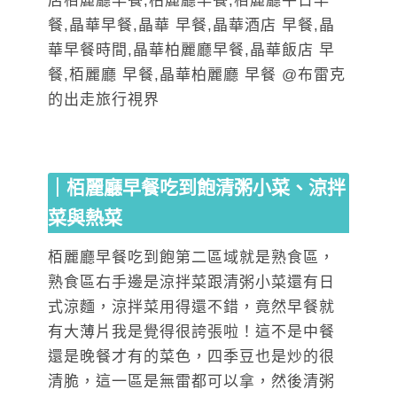
｜栢麗廳早餐吃到飽清粥小菜、涼拌
菜與熱菜
栢麗廳早餐吃到飽第二區域就是熟食區，
熟食區右手邊是涼拌菜跟清粥小菜還有日
式涼麵，涼拌菜用得還不錯，竟然早餐就
有大薄片我是覺得很誇張啦！這不是中餐
還是晚餐才有的菜色，四季豆也是炒的很
清脆，這一區是無雷都可以拿，然後清粥