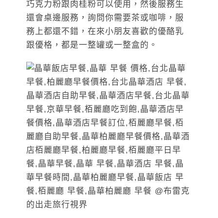
巧克力粉跟肉桂粉可以使用，然後服務生
還會桌邊服務，詢問你需要茶或咖啡，服
務上都還不錯，在來小朋友喜歡的優酪乳
跟優格，都是一整罐或一整盒的。