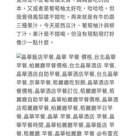
覺得是不是葡萄柚太貴，媽媽要吃的回
本，又或者是葡萄柚太好吃，哈哈哈，但
我覺得鳳梨還不錯吃，再來就是有牛奶跟
三種果汁，今天是西瓜汁、葡萄柚汁與柳
丁汁，果汁是不錯喝，但沒有現點現打好
像少一點什麼。