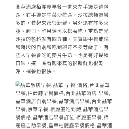
晶華酒店栢麗廳早餐一進來左手邊是麵包
區，右手邊是生菜沙拉區，沙拉總類還蠻
多的，看起來都很新鮮，另外還有許多火
腿、起司、堅果類可以搭著吃，重點是光
沙拉的醬料就有四五種，其實跟中餐或晚
餐時段的自助餐吃到飽差不多等級了，有
些人早餐會吃的麥片牛奶，也是有好幾種
口味，這一區看起來真的很新鮮也很乾
淨，補餐也很快。