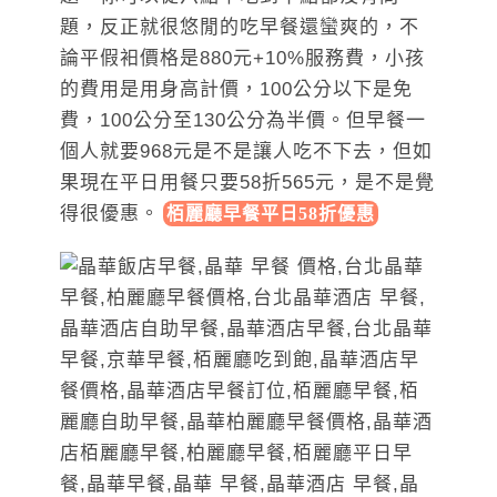
題，反正就很悠閒的吃早餐還蠻爽的，不
論平假衵價格是880元+10%服務費，小孩
的費用是用身高計價，100公分以下是免
費，100公分至130公分為半價。但早餐一
個人就要968元是不是讓人吃不下去，但如
果現在平日用餐只要58折565元，是不是覺
得很優惠
。
栢麗廳早餐平日58折優惠