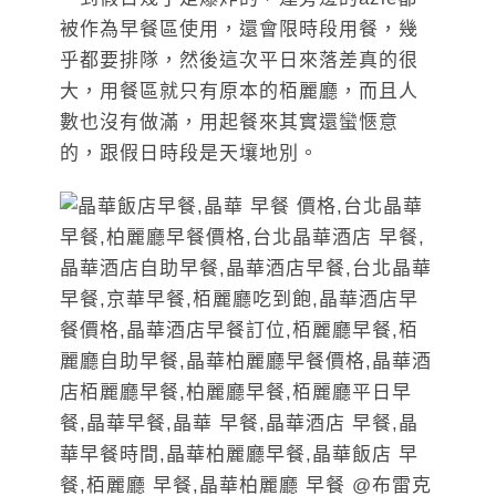
被作為早餐區使用，還會限時段用餐，幾
乎都要排隊，然後這次平日來落差真的很
大，用餐區就只有原本的栢麗廳，而且人
數也沒有做滿，用起餐來其實還蠻愜意
的，跟假日時段是天壤地別。