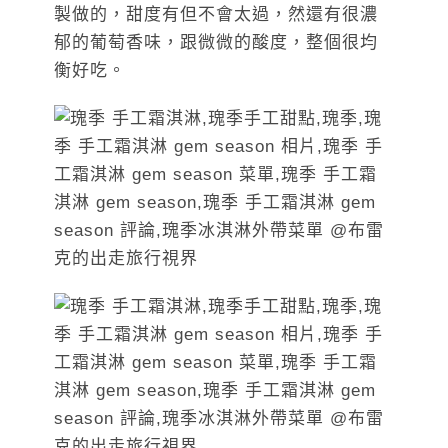
製做的，甜度有但不會太過，然還有很濃
郁的葡萄香味，跟微微的酸度，整個很均
衡好吃。