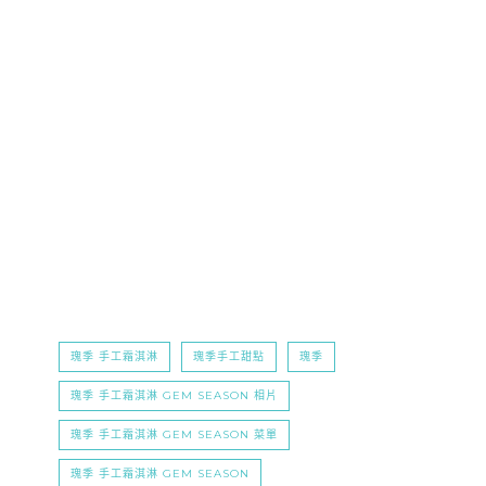
瑰季 手工霜淇淋
瑰季手工甜點
瑰季
瑰季 手工霜淇淋 GEM SEASON 相片
瑰季 手工霜淇淋 GEM SEASON 菜單
瑰季 手工霜淇淋 GEM SEASON