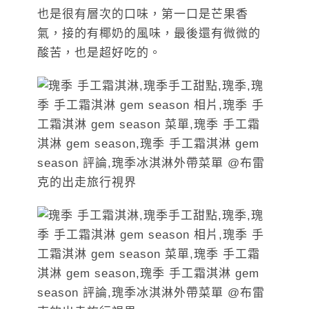
也是很有層次的口味，第一口是芒果香
氣，接的有椰奶的風味，最後還有微微的
酸苦，也是超好吃的。