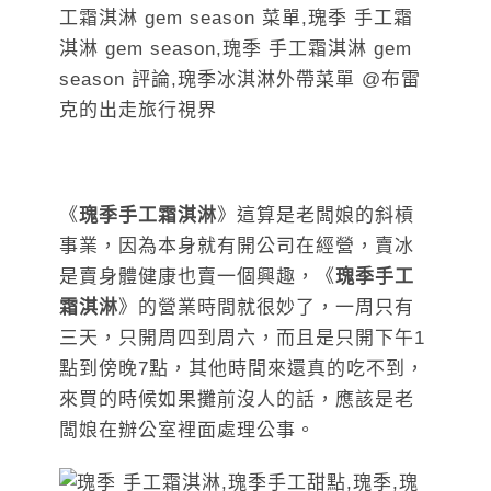
《
瑰季手工霜淇淋
》這算是老闆娘的斜槓
事業，因為本身就有開公司在經營，賣冰
是賣身體健康也賣一個興趣，《
瑰季手工
霜淇淋
》的營業時間就很妙了，一周只有
三天，只開周四到周六，而且是只開下午1
點到傍晚7點，其他時間來還真的吃不到，
來買的時候如果攤前沒人的話，應該是老
闆娘在辦公室裡面處理公事。