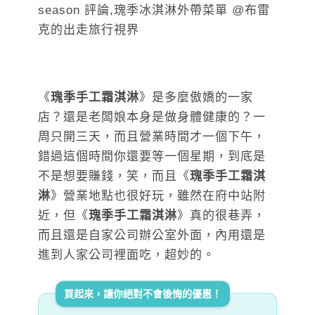
《
瑰季手工霜淇淋
》是多麼傲嬌的一家
店？還是老闆娘本身是做身體健康的？一
周只開三天，而且營業時間才一個下午，
錯過這個時間你還要等一個星期，到底是
不是想要賺錢，笑，而且《
瑰季手工霜淇
淋
》營業地點也很好玩，雖然在府中站附
近，但《
瑰季手工霜淇淋
》真的很巷弄，
而且還是自家公司辦公室外面，內用還是
進到人家公司裡面吃，超妙的。
買起來，讓你絕對不會後悔的優惠！