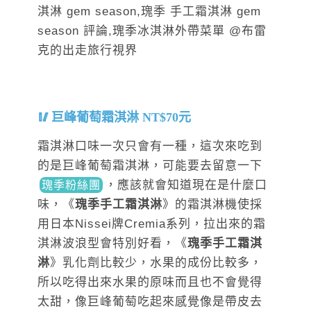
巨峰葡萄霜淇淋 NT$70元
霜淇淋口味一次只會有一種，這次來吃到
的是巨峰葡萄霜淇淋，可能要去留意一下
，應該就會知道現在是什麼口
瑰季粉絲團
味，《
瑰季手工霜淇淋
》的霜淇淋機使採
用日本Nissei牌Cremia系列，拉出來的霜
淇淋波浪型會特別好看，《
瑰季手工霜淇
淋
》乳化劑比較少，水果的成份比較多，
所以吃得出來水果的原味而且也不會覺得
太甜，像巨峰葡萄吃起來感覺像是帶皮去