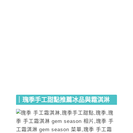
｜瑰季手工甜點推薦冰品與霜淇淋