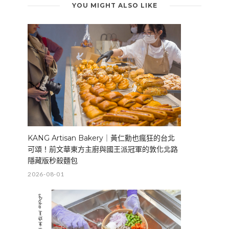
YOU MIGHT ALSO LIKE
KANG Artisan Bakery｜黃仁勳也瘋狂的台北
可頌！前文華東方主廚與國王派冠軍的敦化北路
隱藏版秒殺麵包
2026-08-01