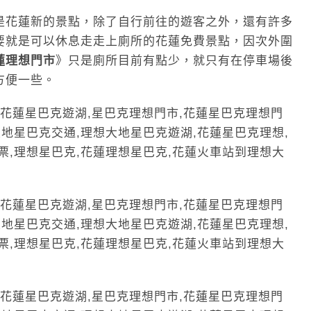
是花蓮新的景點，除了自行前往的遊客之外，還有許多
要就是可以休息走走上廁所的花蓮免費景點，因次外圍
蓮理想門市
》只是廁所目前有點少，就只有在停車場後
方便一些。