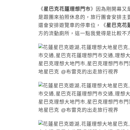
《
星巴克花蓮理想門市
》因為剛開幕又
是跟團來拍照休息的，旅行團會安排主
還會安排遊覽車的停車位，《
星巴克花
方的流動廁所，這一點我覺得是比較不