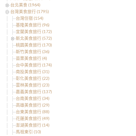
台北美食 (1964)
台灣美食旅行 (1795)
台灣住宿 (154)
基隆美食旅行 (96)
宜蘭美食旅行 (172)
新北美食旅行 (572)
桃園美食旅行 (170)
新竹美食旅行 (36)
苗栗美食旅行 (4)
台中美食旅行 (174)
南投美食旅行 (31)
彰化美食旅行 (22)
雲林美食旅行 (23)
嘉義美食旅行 (137)
台南美食旅行 (34)
高雄美食旅行 (29)
台東美食旅行 (88)
花蓮美食旅行 (49)
澎湖美食旅行 (14)
馬祖東引 (10)