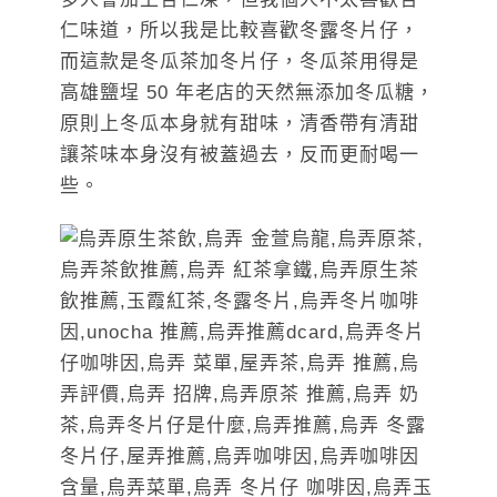
仁味道，所以我是比較喜歡冬露冬片仔，
而這款是冬瓜茶加冬片仔，冬瓜茶用得是
高雄鹽埕 50 年老店的天然無添加冬瓜糖，
原則上冬瓜本身就有甜味，清香帶有清甜
讓茶味本身沒有被蓋過去，反而更耐喝一
些。