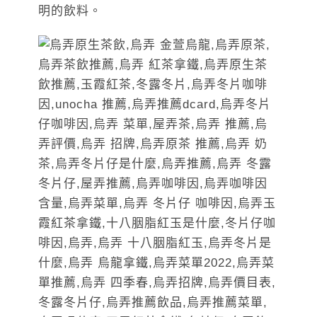
明的飲料。