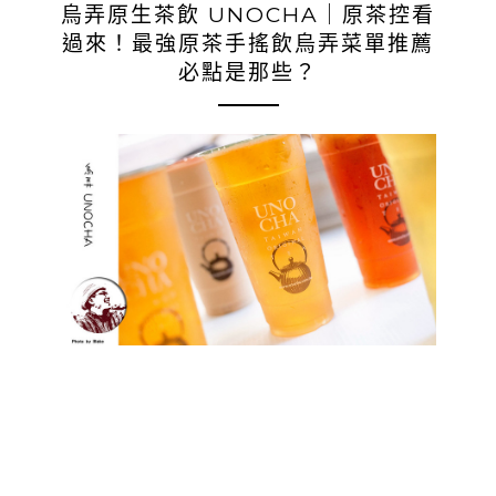
烏弄原生茶飲 UNOCHA｜原茶控看
過來！最強原茶手搖飲烏弄菜單推薦
必點是那些？