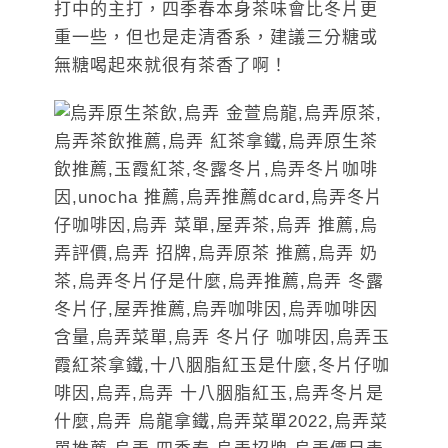
打中的主打，四季春本身茶味會比冬片更
重一些，但也是走清香系，建議三分糖或
無糖喝起來就很有茶香了啊！