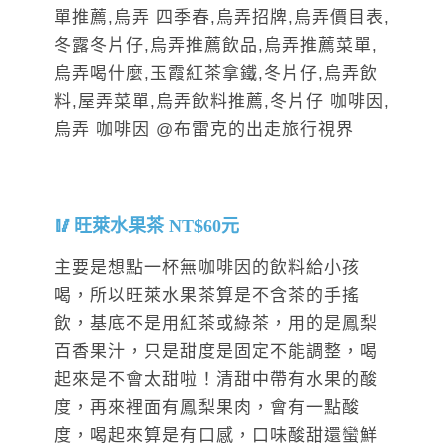
旺萊水果茶 NT$60元
主要是想點一杯無咖啡因的飲料給小孩
喝，所以旺萊水果茶算是不含茶的手搖
飲，基底不是用紅茶或綠茶，用的是鳳梨
百香果汁，只是甜度是固定不能調整，喝
起來是不會太甜啦！清甜中帶有水果的酸
度，再來裡面有鳳梨果肉，會有一點酸
度，喝起來算是有口感，口味酸甜還蠻鮮