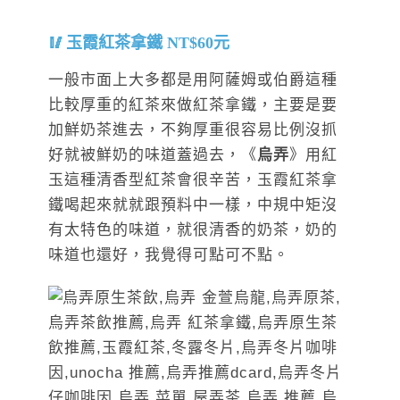
玉霞紅茶拿鐵 NT$60元
一般市面上大多都是用阿薩姆或伯爵這種
比較厚重的紅茶來做紅茶拿鐵，主要是要
加鮮奶茶進去，不夠厚重很容易比例沒抓
好就被鮮奶的味道蓋過去，《
烏弄
》用紅
玉這種清香型紅茶會很辛苦，玉霞紅茶拿
鐵喝起來就就跟預料中一樣，中規中矩沒
有太特色的味道，就很清香的奶茶，奶的
味道也還好，我覺得可點可不點。