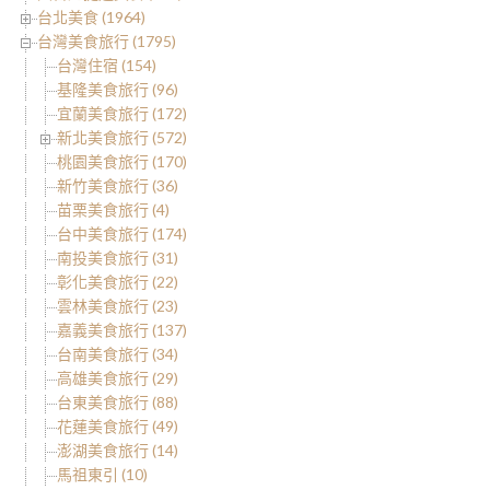
台北美食 (1964)
台灣美食旅行 (1795)
台灣住宿 (154)
基隆美食旅行 (96)
宜蘭美食旅行 (172)
新北美食旅行 (572)
桃園美食旅行 (170)
新竹美食旅行 (36)
苗栗美食旅行 (4)
台中美食旅行 (174)
南投美食旅行 (31)
彰化美食旅行 (22)
雲林美食旅行 (23)
嘉義美食旅行 (137)
台南美食旅行 (34)
高雄美食旅行 (29)
台東美食旅行 (88)
花蓮美食旅行 (49)
澎湖美食旅行 (14)
馬祖東引 (10)