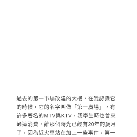
過去的第一市場改建的大樓，在我認識它
的時候，它的名字叫做「第一廣場」，有
許多著名的MTV與KTV，我學生時也曾來
過這消費，離那個時光已經有20年的歲月
了，因為近火車站在加上一些事件，第一