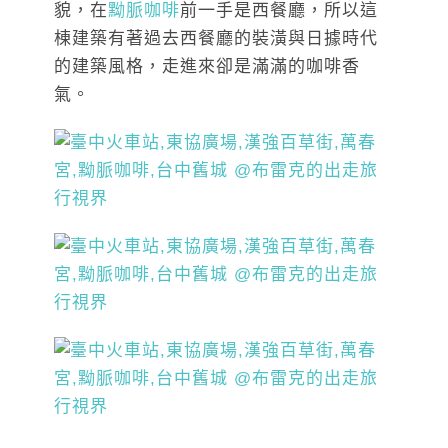
貌，在
黝脈咖啡
前一手是西餐廳，所以這
棟建築有著過去西餐廳的裝潢與日據時代
的建築風格，走進來卻是滿滿的咖啡香
氣。