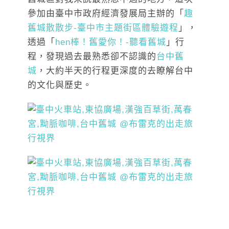
參加由臺中市政府經濟發展局主辦的「
趣
舊城散散步-臺中市主題街區體驗遊程
」，
透過「
hen棒！舊愛你！-聽看舊城
」行
程，發現過去最熟悉卻不認識的
台中舊
城
，大約半天的行程更深度的去瞭解台中
的文化與歷史。