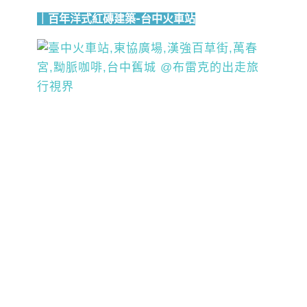
｜百年洋式紅磚建築-台中火車站