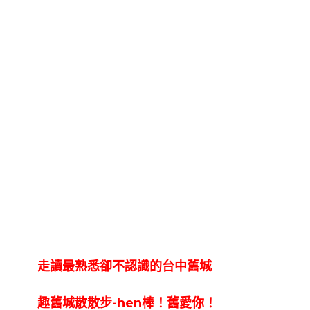
走讀最熟悉卻不認識的台中舊城
趣舊城散散步-hen棒！舊愛你！