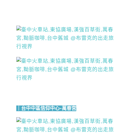
｜台中中區信仰中心-萬春宮