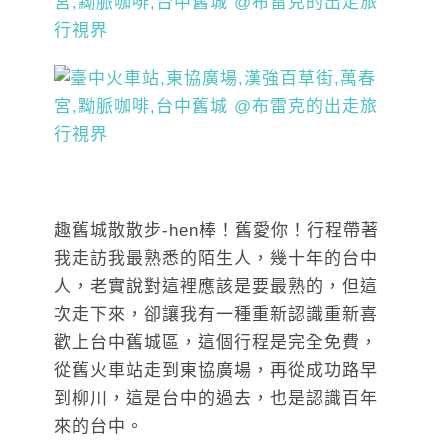
趣舊城散散步-hen棒！舊愛你！行程帶著
我走訪我最熟悉的陌生人，幾十年的台中
人，老實說對這裡應該是要最熟的，但這
次走下來，卻讓我有一種重新認識重新喜
歡上台中舊城區，這個行程是完全免費，
從舊火車站走到東協廣場，再從成功路早
到柳川，這是台中的過去，也是認識百年
來的台中。