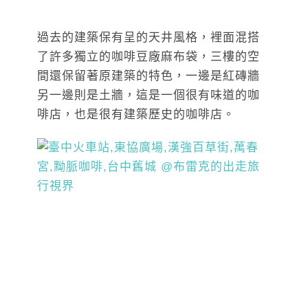
過去的建築保有呈的天井風格，裡面混搭
了許多獨立的咖啡豆廠麻布袋，三樓的空
間還保留著原建築的特色，一邊是紅磚牆
另一邊則是土牆，這是一個很有味道的咖
啡店，也是很有建築歷史的咖啡店。