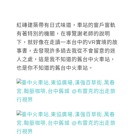
紅磚建築帶有日式味道，車站的窗戶窗軌
有著特別的機關，在導覽謝老師的說明
下，就好像在走讀一本台中的VR實境的故
事書，去發現許多過去我從不會留意的迷
人之處，這是我不知道的舊台中火車站，
也是你不知道的舊台中火車站。