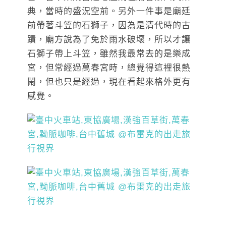
典，當時的盛況空前。另外一件事是廟廷
前帶著斗笠的石獅子，因為是清代時的古
蹟，廟方說為了免於雨水破壞，所以才讓
石獅子帶上斗笠，雖然我最常去的是樂成
宮，但常經過萬春宮時，總覺得這裡很熱
鬧，但也只是經過，現在看起來格外更有
感覺。