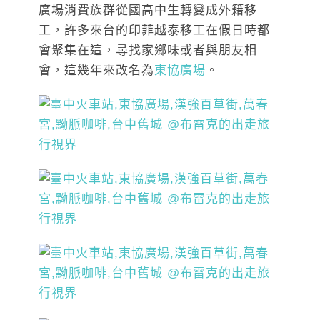
廣場消費族群從國高中生轉變成外籍移
工，許多來台的印菲越泰移工在假日時都
會聚集在這，尋找家鄉味或者與朋友相
會，這幾年來改名為
東協廣場
。