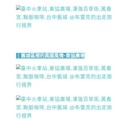
｜舊城區裡的異國風情-東協廣場