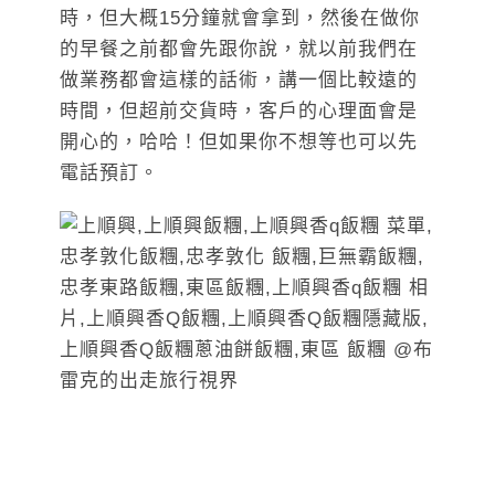
時，但大概15分鐘就會拿到，然後在做你
的早餐之前都會先跟你說，就以前我們在
做業務都會這樣的話術，講一個比較遠的
時間，但超前交貨時，客戶的心理面會是
開心的，哈哈！但如果你不想等也可以先
電話預訂。