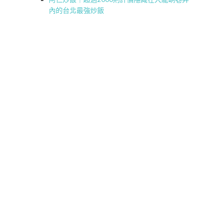
內的台北最強炒飯