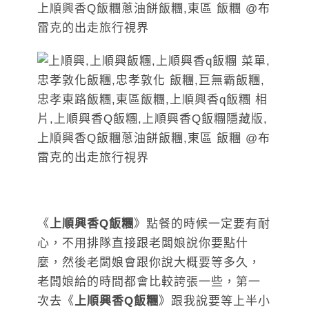
《
上順興香Q飯糰
》點餐的時候一定要有耐
心，不用排隊直接跟老闆娘說你要點什
麼，然後老闆娘會跟你說大概要等多久，
老闆娘給的時間都會比較誇張一些，第一
次去《
上順興香Q飯糰
》跟我說要等上半小