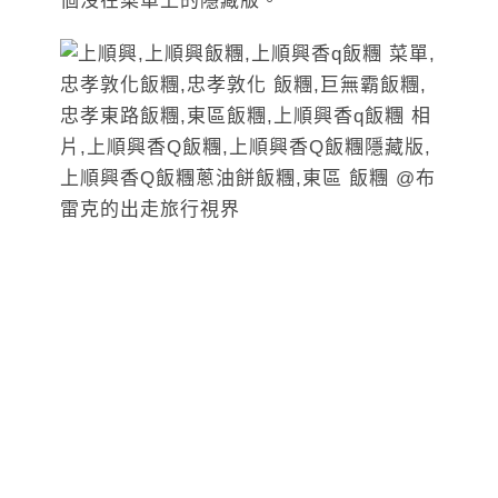
個沒在菜單上的隱藏版。