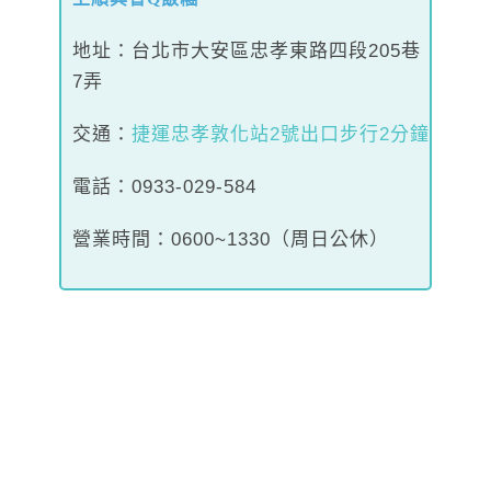
地址：台北市大安區忠孝東路四段205巷
7弄
交通：
捷運忠孝敦化站2號出口步行2分鐘
電話：0933-029-584
營業時間：0600~1330（周日公休）