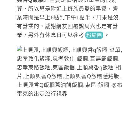
興香Q飯糰
》主要是價格跟份量真的很划
算，所以算是附近上班族最愛的早餐，營
業時間是早上6點到下午1點半，周末是沒
有營業的，感謝網友回覆說周六也是有營
業，另外有休息日可以參
考
。
粉絲團