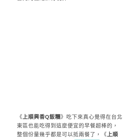
《
上順興香Q飯糰
》吃下來真心覺得在台北
東區也能吃得到這麼便宜的早餐超棒的，
整個份量幾乎都是可以抵兩餐了，《
上順