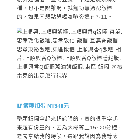
種，也不是說難喝，就無功無過配飯糰
的，如果不想點想喝咖啡旁邊有7-11。
飯糰加蛋 NT$40元
整顆飯糰拿起來超誇張的，真的很重拿起
來超有份量的，因為大概等上15~20分鐘，
老闆拿給我的時候，還跟我說因為我等太