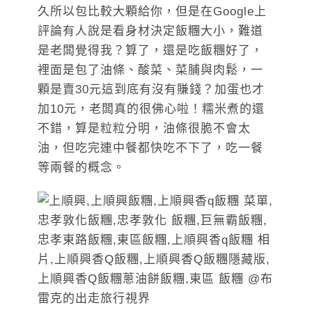
久所以包比較大顆給你，但是在Google上
評論有人說是看身材決定飯糰大小，難道
是老闆覺得我？算了，還是吃飯糰好了，
裡面是包了油條、酸菜、菜脯與肉鬆，一
顆是賣30元這到底有沒有賺錢？加蛋也才
加10元，老闆真的很佛心啦！糯米煮的還
不錯，算是粒粒分明，油條很脆不會太
油，但吃完連中餐都快吃不下了，吃一餐
等兩餐的概念。