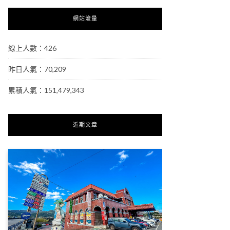
網站流量
線上人數：426
昨日人氣：70,209
累積人氣：151,479,343
近期文章