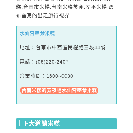
水仙宮粽葉米糕
地址：台南市中西區民權路三段44號
電話：(06)220-2407
營業時間：1600~0030
台南米糕的宵夜場水仙宮粽葉米糕
｜下大道蘭米糕