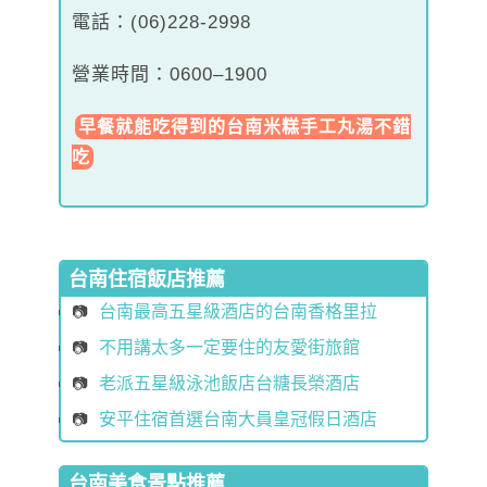
電話：(06)228-2998
營業時間：0600–1900
早餐就能吃得到的台南米糕手工丸湯不錯
吃
台南住宿飯店推薦
台南最高五星級酒店的台南香格里拉
不用講太多一定要住的友愛街旅館
老派五星級泳池飯店台糖長榮酒店
安平住宿首選台南大員皇冠假日酒店
台南美食景點推薦