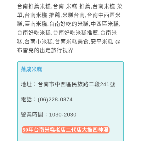
落成米糕
地址：台南市中西區民族路二段241號
電話：(06)228-0874
營業時間：1030-2030
50年台南米糕老店二代店大推四神湯