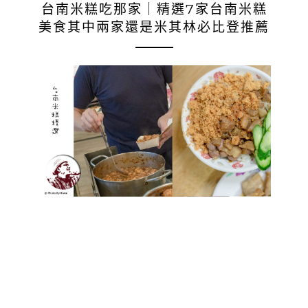
台南米糕吃那家｜精選7家台南米糕
美食其中兩家還是米其林必比登推薦