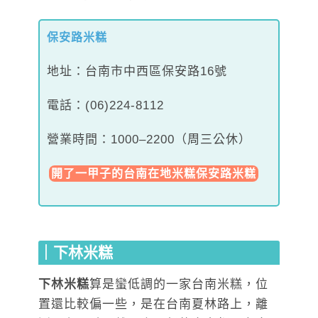
保安路米糕
地址：台南市中西區保安路16號
電話：(06)224-8112
營業時間：1000–2200（周三公休）
開了一甲子的台南在地米糕保安路米糕
｜下林米糕
下林米糕
算是蠻低調的一家台南米糕，位
置還比較偏一些，是在台南夏林路上，離