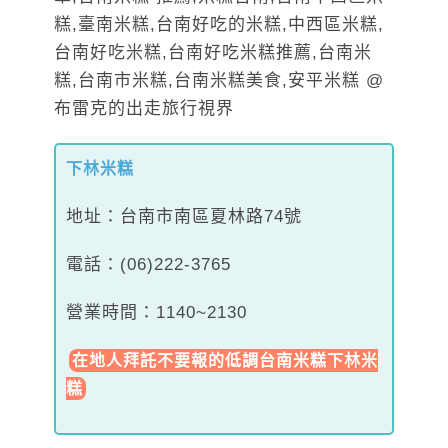
下林米糕
地址：台南市南區夏林路74號
電話：(06)222-3765
營業時間：1140~2130
在地人拜託不要報的低調台南米糕下林米
糕