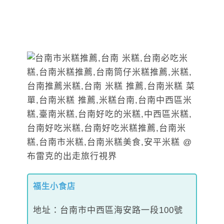
福生小食店
地址：台南市中西區海安路一段100號