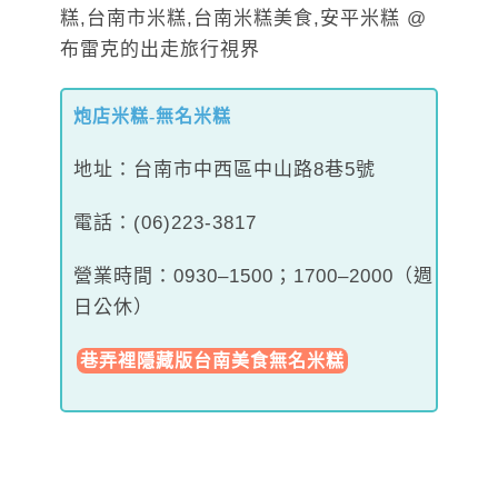
炮店米糕-無名米糕
地址：台南市中西區中山路8巷5號
電話：(06)223-3817
營業時間：0930–1500；1700–2000（週
日公休）
巷弄裡隱藏版台南美食無名米糕