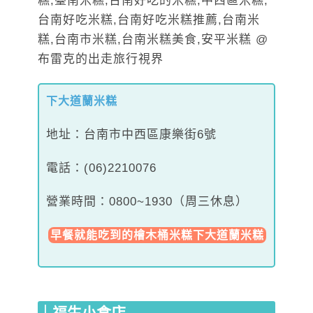
下大道蘭米糕
地址：台南市中西區康樂街6號
電話：(06)2210076
營業時間：0800~1930（周三休息）
早餐就能吃到的檜木桶米糕下大道蘭米糕
｜福生小食店