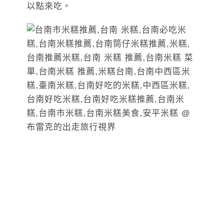
以點來吃。