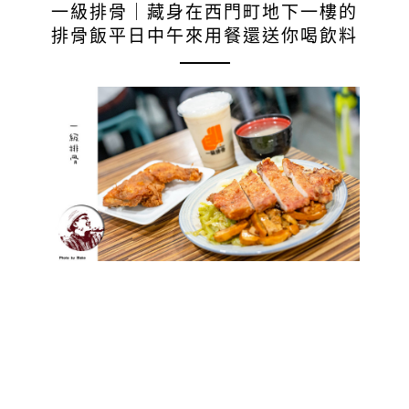
一級排骨｜藏身在西門町地下一樓的
排骨飯平日中午來用餐還送你喝飲料