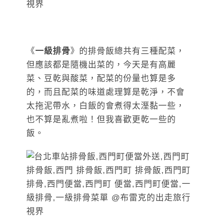
《
一級排骨
》的排骨飯總共有三種配菜，
但應該都是隨機出菜的，今天是有高麗
菜、豆乾與酸菜，配菜的份量也算是多
的，而且配菜的味道處理算是乾淨，不會
太拖泥帶水，白飯的會煮得太溼黏一些，
也不算是亂煮啦！但我喜歡更乾一些的
飯。