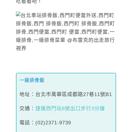
吃看看吧！
一級排骨飯
地址：台北市萬華區成都路27巷11號B1
交通：
捷運西門站6號出口步行3分鐘
電話：(02)2371-9739