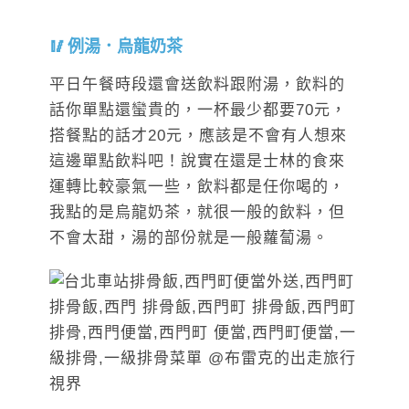
例湯．烏龍奶茶
平日午餐時段還會送飲料跟附湯，飲料的
話你單點還蠻貴的，一杯最少都要70元，
搭餐點的話才20元，應該是不會有人想來
這邊單點飲料吧！說實在還是士林的食來
運轉比較豪氣一些，飲料都是任你喝的，
我點的是烏龍奶茶，就很一般的飲料，但
不會太甜，湯的部份就是一般蘿蔔湯。