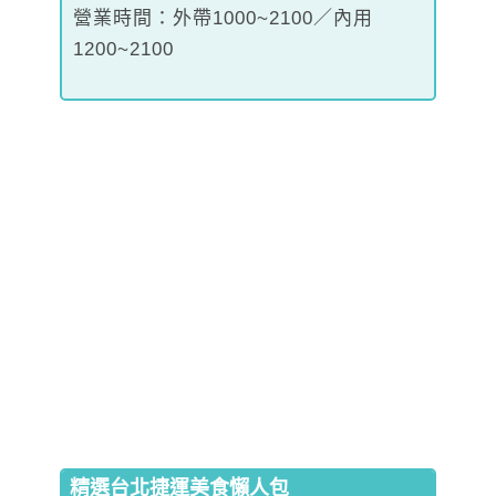
營業時間：外帶1000~2100／內用
1200~2100
精選台北捷運美食懶人包