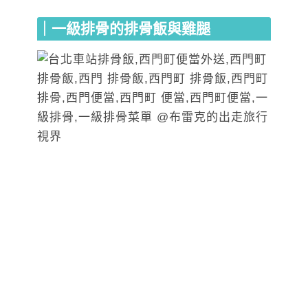
｜一級排骨的排骨飯與雞腿