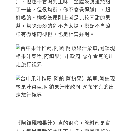
汁，但也不會喝到土味，整體來說雖然甜
了一些，但很均衡，你不會覺得膩口，超
好喝的。柳橙綠原則上就是比較不甜的果
茶，茶味淡淡的卻不會太搶，搭配不會酸
帶有微甜的柳橙，也是相當好喝。
《
阿鎮現榨果汁
》真的很強，飲料都是實