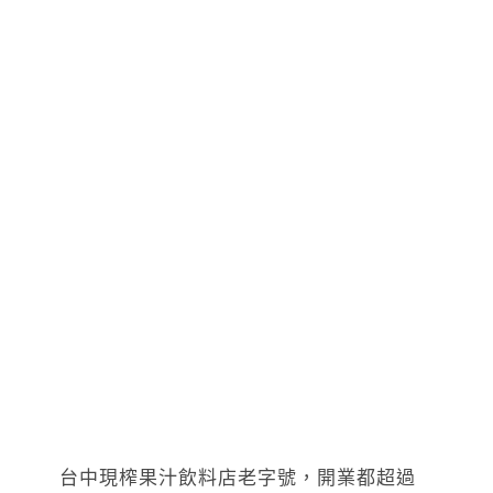
台中現榨果汁飲料店老字號，開業都超過