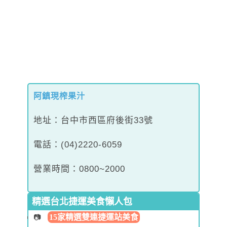
阿鎮現榨果汁
地址：台中市西區府後街33號
電話：(04)2220-6059
營業時間：0800~2000
精選台北捷運美食懶人包
15家精選雙連捷運站美食