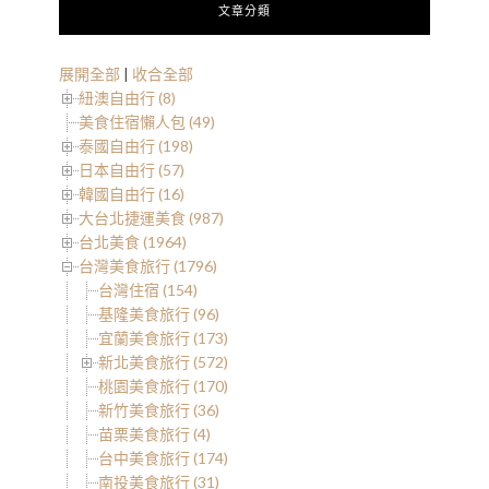
文章分類
展開全部
|
收合全部
紐澳自由行 (8)
美食住宿懶人包 (49)
泰國自由行 (198)
日本自由行 (57)
韓國自由行 (16)
大台北捷運美食 (987)
台北美食 (1964)
台灣美食旅行 (1796)
台灣住宿 (154)
基隆美食旅行 (96)
宜蘭美食旅行 (173)
新北美食旅行 (572)
桃園美食旅行 (170)
新竹美食旅行 (36)
苗栗美食旅行 (4)
台中美食旅行 (174)
南投美食旅行 (31)