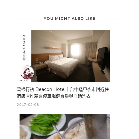
YOU MIGHT ALSO LIKE
碧根行館 Beacon Hotel｜台中逢甲夜市附近住
宿飯店推薦有停車場健身房與自助洗衣
2017-02-08