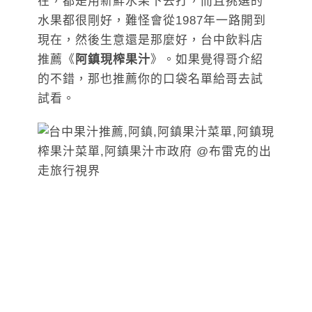
在，都是用新鮮水果下去打，而且挑選的
水果都很剛好，難怪會從1987年一路開到
現在，然後生意還是那麼好，台中飲料店
推薦《
阿鎮現榨果汁
》。如果覺得哥介紹
的不錯，那也推薦你的口袋名單給哥去試
試看。