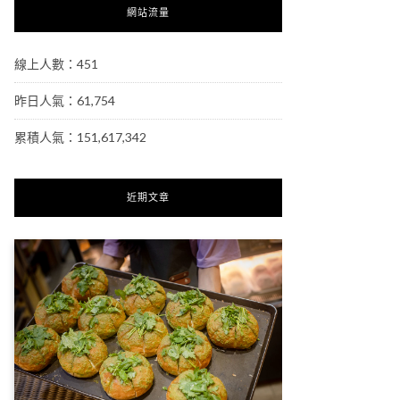
網站流量
線上人數：451
昨日人氣：61,754
累積人氣：151,617,342
近期文章