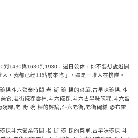
0到1430與1630到1930，週日公休，你不要想說避開
堆人，我都已經11點前來吃了，還是一堆人在排隊。