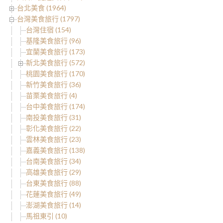
台北美食 (1964)
台灣美食旅行 (1797)
台灣住宿 (154)
基隆美食旅行 (96)
宜蘭美食旅行 (173)
新北美食旅行 (572)
桃園美食旅行 (170)
新竹美食旅行 (36)
苗栗美食旅行 (4)
台中美食旅行 (174)
南投美食旅行 (31)
彰化美食旅行 (22)
雲林美食旅行 (23)
嘉義美食旅行 (138)
台南美食旅行 (34)
高雄美食旅行 (29)
台東美食旅行 (88)
花蓮美食旅行 (49)
澎湖美食旅行 (14)
馬祖東引 (10)