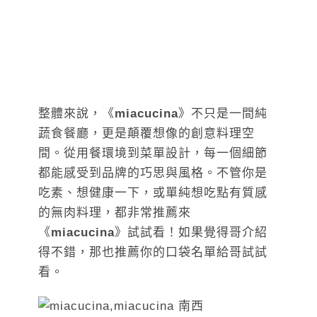
整體來說，《
miacucina
》不只是一間純
蔬食餐廳，更是顛覆想像的創意料理空
間。從用餐環境到菜單設計，每一個細節
都能感受到品牌的巧思與風格。不管你是
吃素、想健康一下，或單純想吃點有質感
的無肉料理，都非常推薦來
《
miacucina
》試試看！如果覺得哥介紹
得不錯，那也推薦你的口袋名單給哥試試
看。