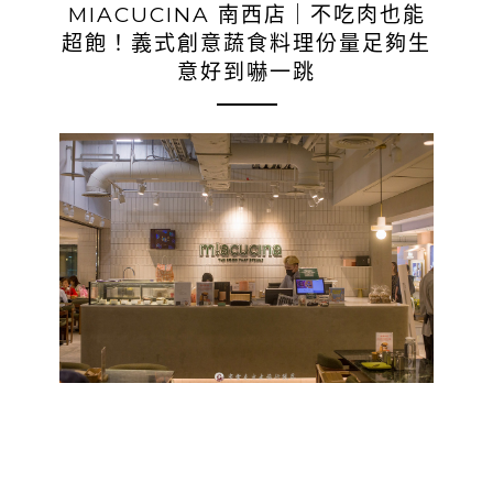
MIACUCINA 南西店｜不吃肉也能
超飽！義式創意蔬食料理份量足夠生
意好到嚇一跳