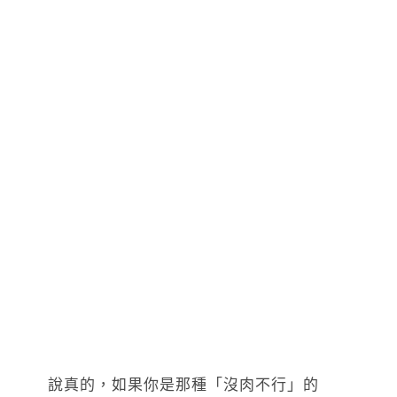
說真的，如果你是那種「沒肉不行」的