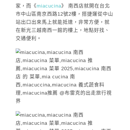
家，而《
miacucina
》 南西店就開在台北
市中山區南京西路12號2樓，搭捷運從中山
站出口出來馬上就能抵達，非常方便，就
在新光三越南西一館的樓上，地點好找、
交通便利。