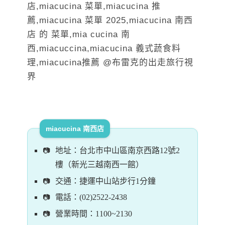
miacucina 南西店
地址：台北市中山區南京西路12號2
樓（新光三越南西一館）
交通：捷運中山站步行1分鐘
電話：(02)2522-2438
營業時間：1100~2130