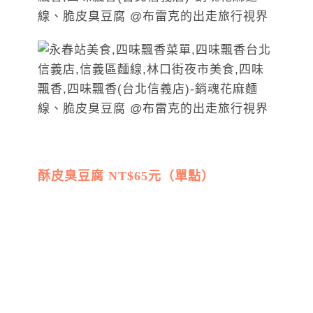
酥皮臭豆腐 NT$65元（單點）