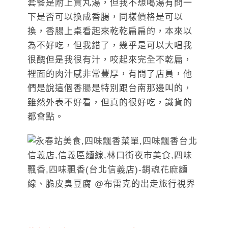
套餐是附上貢丸湯，但我不想喝湯有問一
下是否可以換成香腸，同樣價格是可以
換，香腸上桌看起來乾乾扁扁的，本來以
為不好吃，但我錯了，幾乎是可以大唱我
很醜但是我很有汁，咬起來完全不乾扁，
裡面的肉汁感非常豐厚，有問了店員，他
們是說這個香腸是特別跟台南那邊叫的，
雖然外表不好看，但真的很好吃，識貨的
都會點。