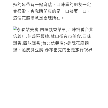
辣的還帶有一點麻感，口味重的朋友一定
會很愛，害我瞬間真的是一口接著一口，
這個花麻醬就是靈魂所在。