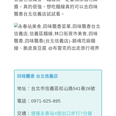
醬，真的很強，想吃麵線真的可以去四味
飄香台北信義店試試看。
四味飄香 台北信義店
地址：台北市信義區松山路541巷26號
電話：0971-625-895
交通
：
捷運永春站4號出口步行7分鐘