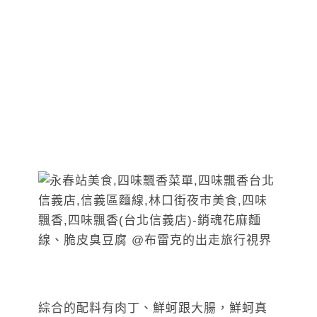
綜合的配料有肉丁、鮮蚵跟大腸，鮮蚵真