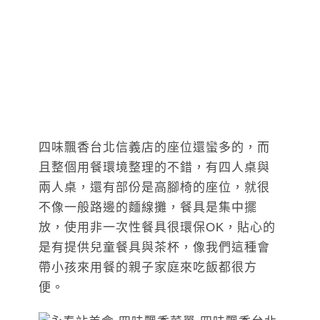
四味飄香台北信義店的座位還蠻多的，而
且整個用餐環境整理的不錯，有四人桌與
兩人桌，還有部份是高腳椅的座位，就很
不像一般路邊的麵線攤，餐具是集中擺
放，使用非一次性餐具很環保OK，貼心的
是有提供兒童餐具與茶杯，像我們這種會
帶小孩來用餐的親子家庭來吃飯都很方
便。