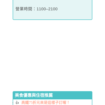
營業時間：1100–2100
美食優惠與住宿推薦
高鐵75折元來是這樣子訂喔！