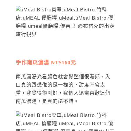
手作南瓜濃湯 NT$160元
南瓜濃湯光看顏色就會覺整個很濃郁，入
口真的跟想像的是一樣的，甜度不會太
重，我覺得很剛好，我個人還蠻喜歡這個
南瓜濃湯，是真的還不錯。