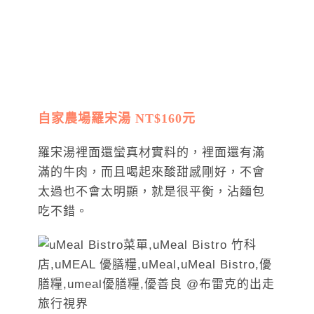
自家農場羅宋湯 NT$160元
羅宋湯裡面還蠻真材實料的，裡面還有滿
滿的牛肉，而且喝起來酸甜感剛好，不會
太過也不會太明顯，就是很平衡，沾麵包
吃不錯。