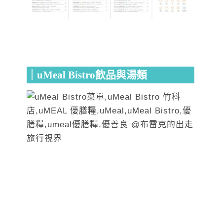
｜uMeal Bistro飲品與湯類