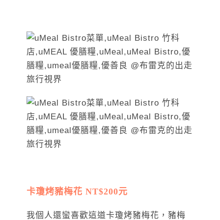
卡瓊烤豬梅花 NT$200元
我個人還蠻喜歡這道卡瓊烤豬梅花，豬梅