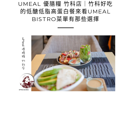
UMEAL 優膳糧 竹科店｜竹科好吃
的低醣低脂高蛋白餐來看UMEAL
BISTRO菜單有那些選擇