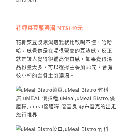
花椰菜豆漿濃湯 NT$140元
花椰菜豆漿濃湯這我就比較喝不懂，哈哈
哈，感覺像是在喝很營養的豆渣感，反正
就是讓人覺得很補高蛋白感，如果覺得湯
品份量太多，可以選擇主餐加60元，會有
較小杯的套餐主廚濃湯。