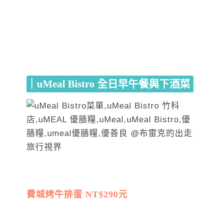
｜uMeal Bistro 全日早午餐與下酒菜
費城烤牛排蛋 NT$290元