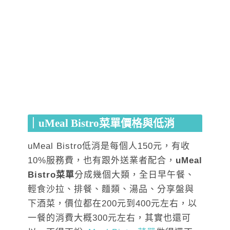
｜uMeal Bistro菜單價格與低消
uMeal Bistro低消是每個人150元，有收
10%服務費，也有跟外送業者配合，
uMeal
Bistro菜單
分成幾個大類，全日早午餐、
輕食沙拉、排餐、麵類、湯品、分享盤與
下酒菜，價位都在200元到400元左右，以
一餐的消費大概300元左右，其實也還可