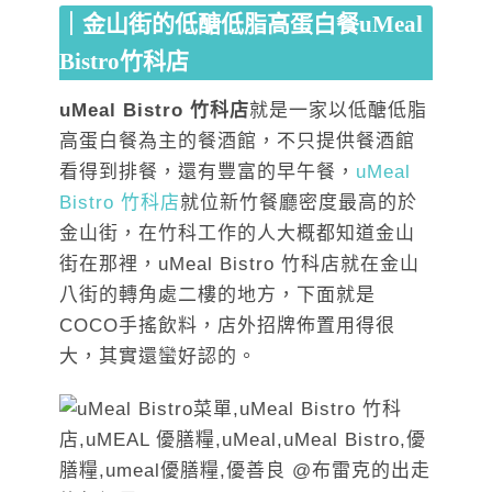
｜金山街的低醣低脂高蛋白餐uMeal
Bistro竹科店
uMeal Bistro 竹科店
就是一家以低醣低脂
高蛋白餐為主的餐酒館，不只提供餐酒館
看得到排餐，還有豐富的早午餐，
uMeal
Bistro 竹科店
就位新竹餐廳密度最高的於
金山街，在竹科工作的人大概都知道金山
街在那裡，uMeal Bistro 竹科店就在金山
八街的轉角處二樓的地方，下面就是
COCO手搖飲料，店外招牌佈置用得很
大，其實還蠻好認的。