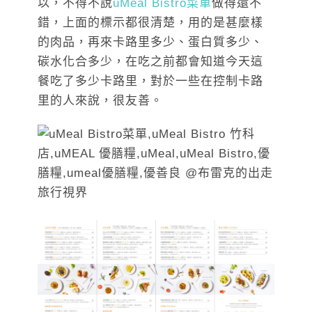
以，不得不說
uMeal Bistro菜單
做得還不
錯，上面的標示都很清楚，用的是甚麼樣
的肉品，再來卡路里多少、蛋白質多少、
碳水化合多少，在吃之前都會知道今天這
餐吃了多少卡路里，對於一些在控制卡路
里的人來說，很友善。