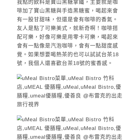
我點的飲料是寶山黑糖拿鐵，主要就是咖
啡加了寶山黑糖與手造黑糖蜜，喝起來會
有一股甘甜味，但還是會有咖啡的香氣。
友人是點了可樂美式，就新奇啊！咖啡搭
配可樂，好像可樂是用零卡可樂，喝起來
會有一點像是汽泡咖啡，會有一點甜度感
覺。如果想要喝熱茶的也可以試試台茶18
號，我個人還喜歡台茶18號的蜜香感。