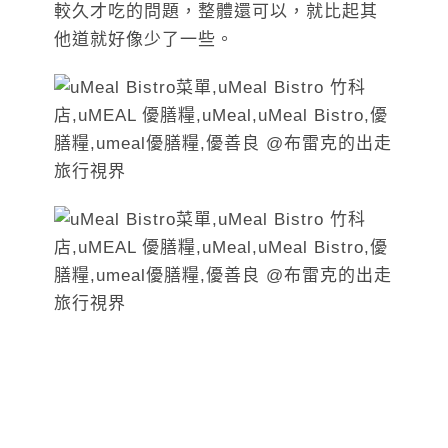
較久才吃的問題，整體還可以，就比起其
他道就好像少了一些。