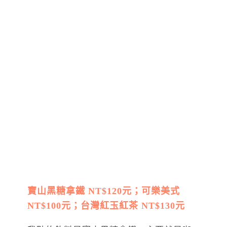
寶山黑糖拿鐵 NT$120元；可樂美式
NT$100元；台灣紅玉紅茶 NT$130元