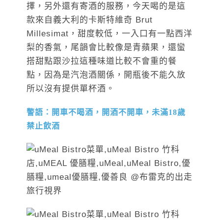
擇，另外還有寄酒的服務，今天喝的是這
款來自義大利的卡斯特維奇 Brut
Millesimat，甜度較低，一入口有一點西洋
梨的香氣，尾韻會比較像是青蘋果，還蠻
搭甜點跟沙拉這種味道比較不會重的餐
點，因為是汽泡酒關係，開瓶後不能久放
所以沒有提供單杯酒。
警語：開車不喝酒，開酒不開車，未滿18歲
禁止飲酒