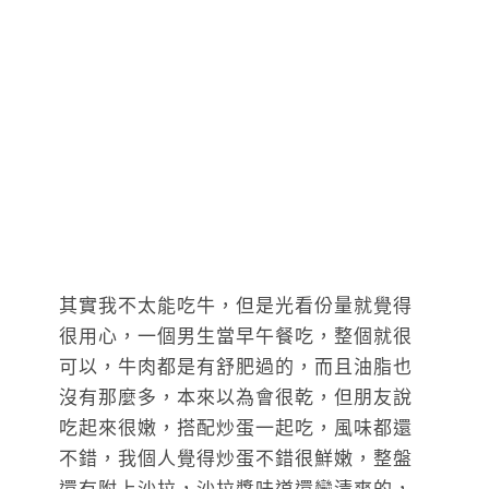
其實我不太能吃牛，但是光看份量就覺得
很用心，一個男生當早午餐吃，整個就很
可以，牛肉都是有舒肥過的，而且油脂也
沒有那麼多，本來以為會很乾，但朋友說
吃起來很嫩，搭配炒蛋一起吃，風味都還
不錯，我個人覺得炒蛋不錯很鮮嫩，整盤