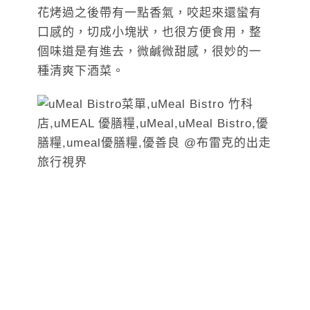
花烤過之後帶有一點香氣，咬起來還蠻有
口感的，切成小塊狀，也很方便食用，整
個味道是有進去，微鹹微甜感，很妙的一
種清爽下酒菜。