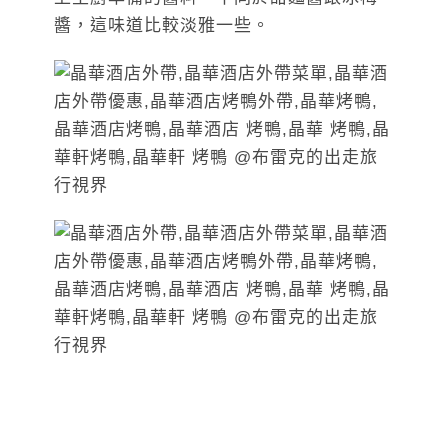
醬，這味道比較淡雅一些。