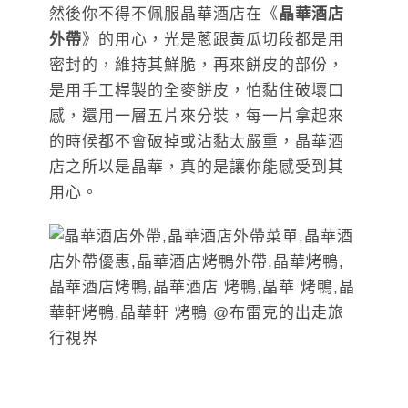
然後你不得不佩服晶華酒店在《
晶華酒店
外帶
》的用心，光是蔥跟黃瓜切段都是用
密封的，維持其鮮脆，再來餅皮的部份，
是用手工桿製的全麥餅皮，怕黏住破壞口
感，還用一層五片來分裝，每一片拿起來
的時候都不會破掉或沾黏太嚴重，晶華酒
店之所以是晶華，真的是讓你能感受到其
用心。