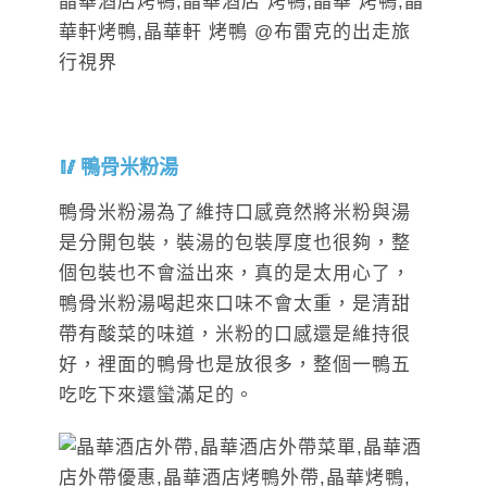
鴨骨米粉湯
鴨骨米粉湯為了維持口感竟然將米粉與湯
是分開包裝，裝湯的包裝厚度也很夠，整
個包裝也不會溢出來，真的是太用心了，
鴨骨米粉湯喝起來口味不會太重，是清甜
帶有酸菜的味道，米粉的口感還是維持很
好，裡面的鴨骨也是放很多，整個一鴨五
吃吃下來還蠻滿足的。