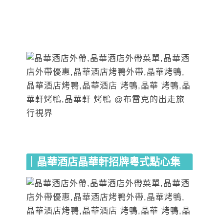
｜晶華酒店晶華軒招牌粵式點心集