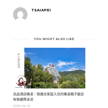
TSAIAPEI
YOU MIGHT ALSO LIKE
兆品酒店礁溪｜很適合家庭入住的礁溪親子飯店
有無邊際泳池
2020-10-10