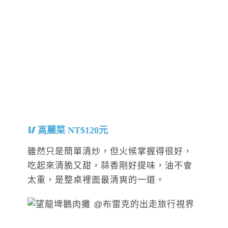
高麗菜 NT$120元
雖然只是簡單清炒，但火候掌握得很好，
吃起來清脆又甜，蒜香剛好提味，油不會
太重，是整桌裡面最清爽的一道。