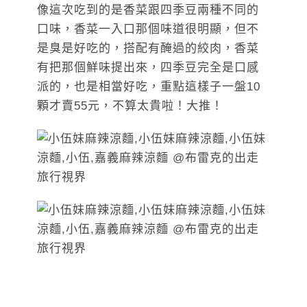
像這次吃到的是香菜跟四季豆兩種不同的
口味，香菜一入口那個味道很明顯，但不
是臭是好吃的，搭配有醃過的絞肉，香菜
有把那個鮮味提出來，四季豆完全是口感
派的，也是相當好吃，重點這樣子一盤10
顆才賣55元，不算太貴啦！大推！