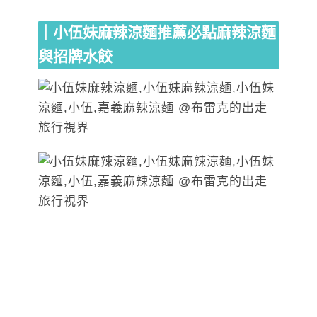
｜小伍妹麻辣涼麵推薦必點麻辣涼麵
與招牌水餃