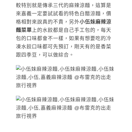
較特別就是傳承三代的麻辣涼麵，這算是
來嘉義一定要試試看的特色白醋涼麵，價
格相對來說真的不貴，另外
小伍妹麻辣涼
麵菜單
上的水餃都是自己手工包的，每天
包的口味都會不一樣，如果有想要吃的冷
凍水餃口味都可先預訂，剛天有的是香菜
跟四季豆，可以做綜合。