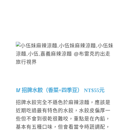
招牌水餃（香菜+四季豆） NT$55元
招牌水餃完全不遜色於麻辣涼麵，應該是
近期吃過最有特色的水餃，水餃皮偏厚一
些但不會到很乾很難咬，重點是在內餡，
基本有五種口味，但會看當令時蔬調配，