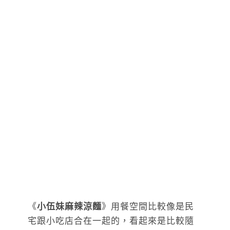
《
小伍妹麻辣涼麵
》用餐空間比較像是民
宅跟小吃店合在一起的，看起來是比較隨