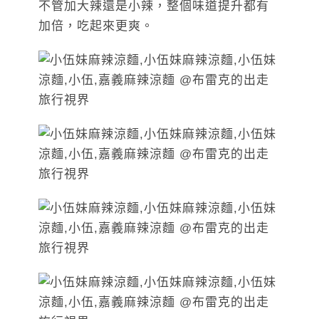
不管加大辣還是小辣，整個味道提升都有
加倍，吃起來更爽。