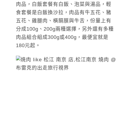
肉品，白飯套餐有白飯、泡菜與湯品，輕
食套餐是白飯換沙拉，肉品有牛五花、豬
五花、雞腿肉、橫膈膜與牛舌，份量上有
分成100g、200g兩種選擇，另外還有多種
肉品組合組成300g或400g，最便宜就是
180元起。