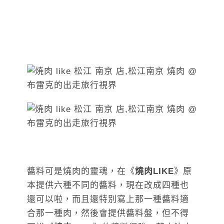
醬料可是燒肉的靈魂，在《
燒肉LIKE
》原
本提供六種不同的醬料，現在改成四種也
還可以啦，而且還特別寫上那一種醬料適
合那一種肉，然後會提供醬料盤，但不得