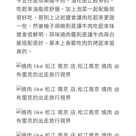
牛五花是用美國牛肉，油花是比較多的，
吃起來油脂很舒服，加上泡菜一起配飯就
很好吃，原則上沾岩鹽會讓肉吃起來更甜
一些，然後柚子胡椒則是讓牛肉吃起來味
道會很鮮明，蒜味燒肉醬則是讓牛肉與白
飯搭配很好，基本上喜歡吃肉的烤起來蠻
爽的。