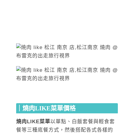
｜燒肉LIKE菜單價格
燒肉LIKE菜單
以單點、白飯套餐與輕食套
餐等三種底餐方式，然後搭配各式各樣的