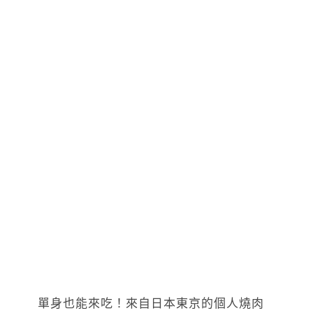
單身也能來吃！來自日本東京的個人燒肉