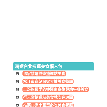
精選台北捷運美食懶人包
15家精選雙連捷運站美食
松江南京站10家大推美食餐廳
上班族最愛的捷運南京復興站午餐美食
行天宮捷運站美食就吃這10間
推薦10家小巨蛋必吃美食餐廳