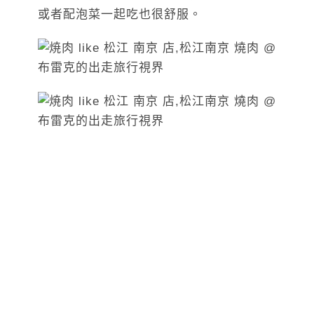
或者配泡菜一起吃也很舒服。