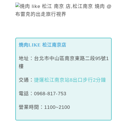
焼肉LIKE 松江南京店
地址：台北市中山區南京東路二段95號1
樓
交通：
捷運松江南京站8出口步行2分鐘
電話：0968-817-753
營業時間：1100~2100