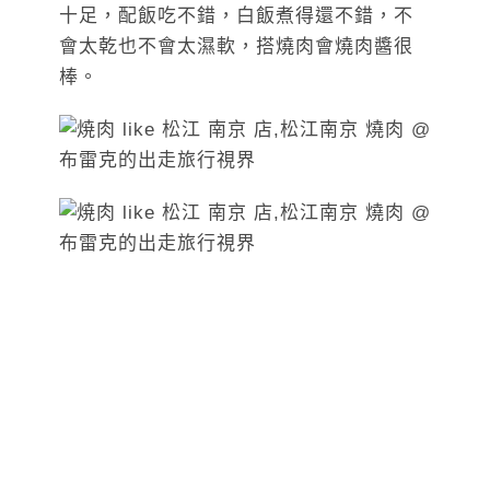
十足，配飯吃不錯，白飯煮得還不錯，不
會太乾也不會太濕軟，搭燒肉會燒肉醬很
棒。