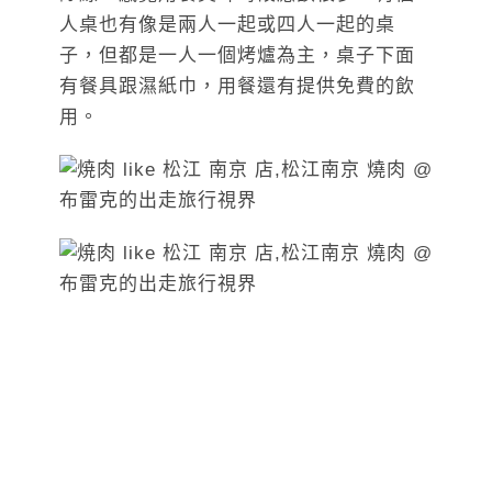
人桌也有像是兩人一起或四人一起的桌
子，但都是一人一個烤爐為主，桌子下面
有餐具跟濕紙巾，用餐還有提供免費的飲
用。