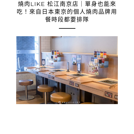
燒肉LIKE 松江南京店｜單身也能來
吃！來自日本東京的個人燒肉品牌用
餐時段都要排隊