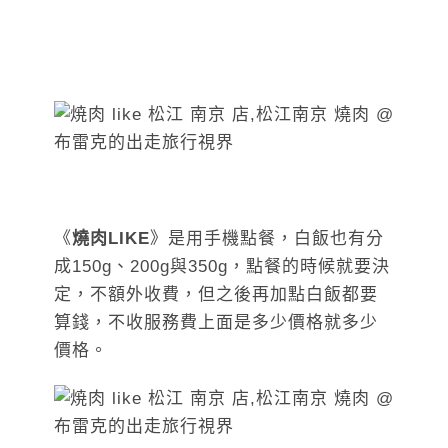
《
燒肉LIKE
》是用手機點餐，白飯也有分
成150g、200g與350g，點餐的時候就要決
定，不額外收費，但之後再加點白飯都要
算錢，不收服務費上面是多少價格就多少
價格。