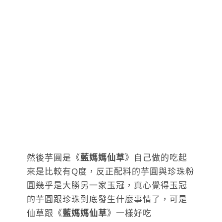
然後芋圓是《
藍媽媽仙草
》自己做的吃起
來是比較有Q度，反正配料的芋圓與珍珠粉
圓幾乎是大勝另一家玉冠，真心覺得玉冠
的芋圓跟珍珠到底發生什麼事情了，可是
仙草跟《
藍媽媽仙草
》一樣好吃