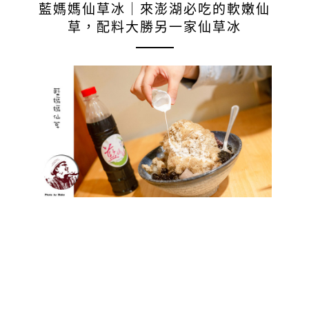
藍媽媽仙草冰｜來澎湖必吃的軟嫩仙
草，配料大勝另一家仙草冰