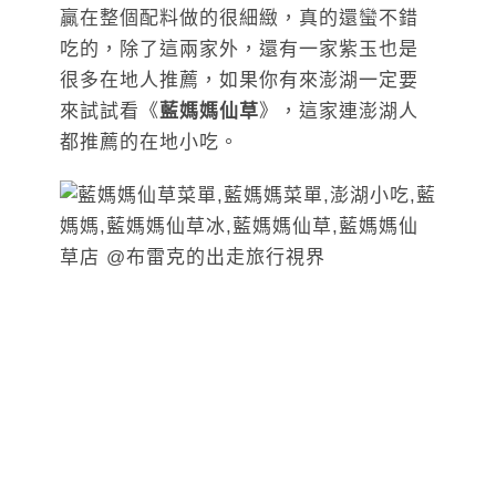
贏在整個配料做的很細緻，真的還蠻不錯
吃的，除了這兩家外，還有一家紫玉也是
很多在地人推薦，如果你有來澎湖一定要
來試試看《
藍媽媽仙草
》，這家連澎湖人
都推薦的在地小吃。