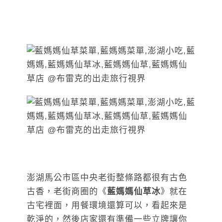
澎湖馬公市區中央老街整條路都很有古色
古香，老街商圈的《
藍媽媽仙草冰
》就在
古宅裡面，用餐環境還算可以，看起來是
乾淨的，然後店家還有準備一些立牌讓你