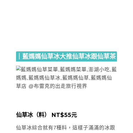
｜藍媽媽仙草冰大推仙草冰跟仙草茶
仙草冰（料） NT$55元
仙草冰綜合就有7種料，這樣子滿滿的冰跟