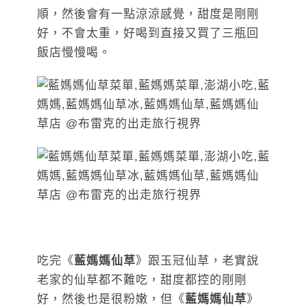
順，然後會有一點涼涼感覺，甜度是剛剛
好，不會太重，好喝到直接又買了三瓶回
飯店慢慢喝。
吃完《
藍媽媽仙草
》跟玉冠仙草，老實說
老家的仙草都不難吃，甜度都控的剛剛
好，然後也是很粉嫩，但《
藍媽媽仙草
》