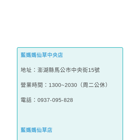
藍媽媽仙草中央店
地址：澎湖縣馬公市中央街15號
營業時間：1300~2030（周二公休）
電話：0937-095-828
藍媽媽仙草店