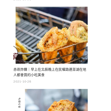
赤崁炸粿｜早上在北辰晚上在民權路連澎湖在地
人都會買的小吃美食
2021-10-28