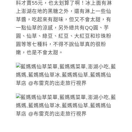
料才賣55元，也太划算了啊！冰上面有淋
上澎湖在地的黑糖之外，還有淋上一些仙
草醬，吃起來有甜味，但又不會太甜，有
一點仙草的涼感，另外總共有QQ圓、芋
圓、仙草、綠豆、紅豆、大紅豆和珍珠粉
圓等等七種料，不得不說仙草真的很粉
嫩，也是不會太甜。